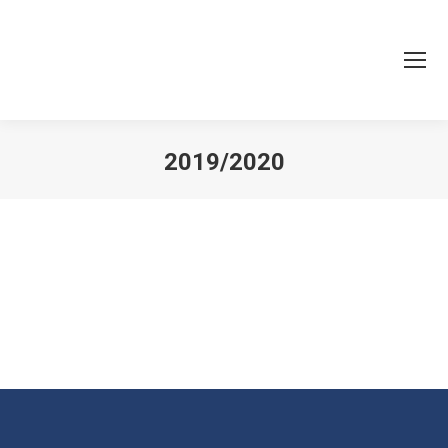
2019/2020
You are here: