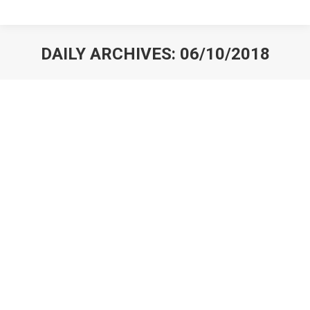
DAILY ARCHIVES:
06/10/2018
You are here: