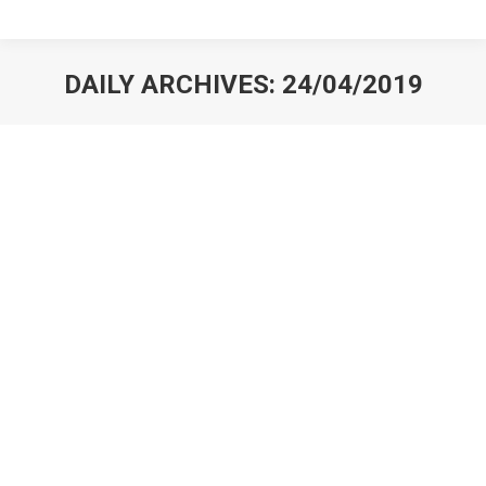
DAILY ARCHIVES:
24/04/2019
You are here: